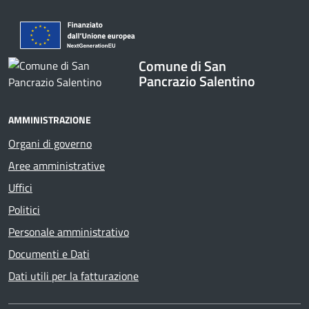
Comune di San
Pancrazio Salentino
AMMINISTRAZIONE
Organi di governo
Aree amministrative
Uffici
Politici
Personale amministrativo
Documenti e Dati
Dati utili per la fatturazione