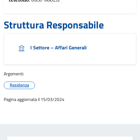
Struttura Responsabile
I Settore – Affari Generali
Argomenti:
Residenza
Pagina aggiornata il 15/03/2024