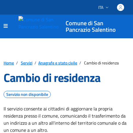
ITA
Lingua attiva:
Comune di San
Pancrazio Salentino
Home
/
Servizi
/
Anagrafe e stato civile
/
Cambio di residenza
Cambio di residenza
Servizio non disponibile
Il servizio consente ai cittadini di aggiornare la propria
residenza presso il comune, comunicando il trasferimento da
un indirizzo a un altro all'interno del territorio comunale o da
un comune a un altro.