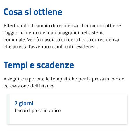
Cosa si ottiene
Effettuando il cambio di residenza, il cittadino ottiene
l'aggiornamento dei dati anagrafici nel sistema
comunale. Verrà rilasciato un certificato di residenza
che attesta l'avvenuto cambio di residenza.
Tempi e scadenze
A seguire riportate le tempistiche per la presa in carico
ed evasione dell'istanza
2 giorni
Tempi di presa in carico