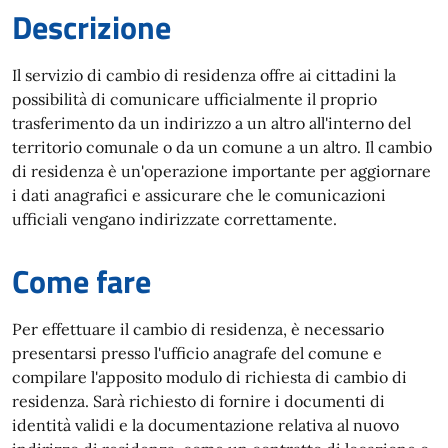
Descrizione
Il servizio di cambio di residenza offre ai cittadini la
possibilità di comunicare ufficialmente il proprio
trasferimento da un indirizzo a un altro all'interno del
territorio comunale o da un comune a un altro. Il cambio
di residenza è un'operazione importante per aggiornare
i dati anagrafici e assicurare che le comunicazioni
ufficiali vengano indirizzate correttamente.
Come fare
Per effettuare il cambio di residenza, è necessario
presentarsi presso l'ufficio anagrafe del comune e
compilare l'apposito modulo di richiesta di cambio di
residenza. Sarà richiesto di fornire i documenti di
identità validi e la documentazione relativa al nuovo