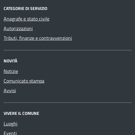
CATEGORIE DI SERVIZIO
Anagrafe e stato civile
Autorizzazioni
Tributi, finanze e contravvenzioni
NOVITÀ
Notizie
Comunicato stampa
Avvisi
VIVERE IL COMUNE
Luoghi
Eventi