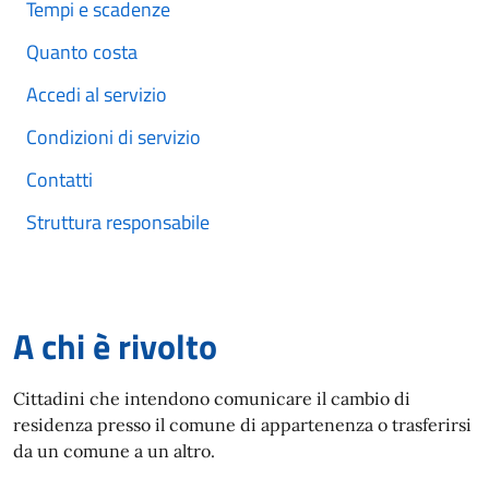
Tempi e scadenze
Quanto costa
Accedi al servizio
Condizioni di servizio
Contatti
Struttura responsabile
A chi è rivolto
Cittadini che intendono comunicare il cambio di
residenza presso il comune di appartenenza o trasferirsi
da un comune a un altro.