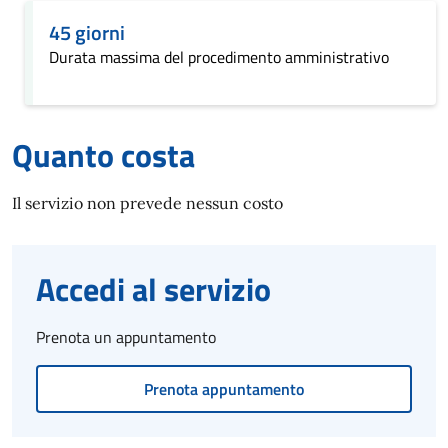
45 giorni
Durata massima del procedimento amministrativo
Quanto costa
Il servizio non prevede nessun costo
Accedi al servizio
Prenota un appuntamento
Prenota appuntamento