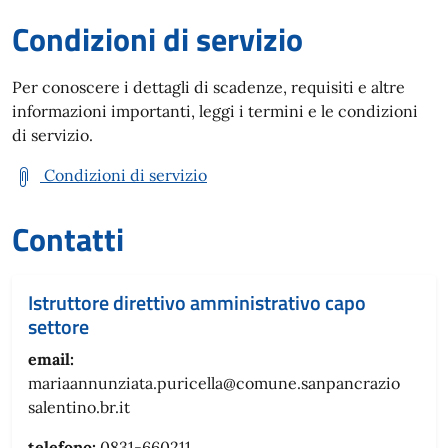
Condizioni di servizio
Per conoscere i dettagli di scadenze, requisiti e altre
informazioni importanti, leggi i termini e le condizioni
di servizio.
Condizioni di servizio
Contatti
Istruttore direttivo amministrativo capo
settore
email:
mariaannunziata.puricella@comune.sanpancrazio
salentino.br.it
telefono:
0831-660211