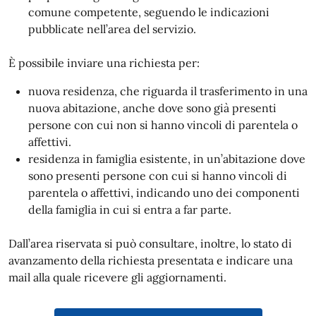
comune competente, seguendo le indicazioni
pubblicate nell’area del servizio.
È possibile inviare una richiesta per:
nuova residenza, che riguarda il trasferimento in una
nuova abitazione, anche dove sono già presenti
persone con cui non si hanno vincoli di parentela o
affettivi.
residenza in famiglia esistente, in un’abitazione dove
sono presenti persone con cui si hanno vincoli di
parentela o affettivi, indicando uno dei componenti
della famiglia in cui si entra a far parte.
Dall’area riservata si può consultare, inoltre, lo stato di
avanzamento della richiesta presentata e indicare una
mail alla quale ricevere gli aggiornamenti.