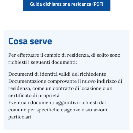
Guida dichiarazione residenza (PDF)
Cosa serve
Per effettuare il cambio di residenza, di solito sono
richiesti i seguenti documenti:
Documenti di identità validi del richiedente
Documentazione comprovante il nuovo indirizzo di
residenza, come un contratto di locazione o un
certificato di proprietà
Eventuali documenti aggiuntivi richiesti dal
comune per specifiche esigenze o situazioni
particolari