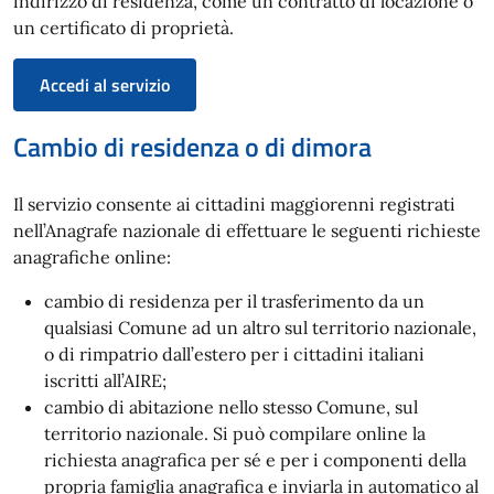
indirizzo di residenza, come un contratto di locazione o
un certificato di proprietà.
Accedi al servizio
Cambio di residenza o di dimora
Il servizio consente ai cittadini maggiorenni registrati
nell’Anagrafe nazionale di effettuare le seguenti richieste
anagrafiche online:
cambio di residenza per il trasferimento da un
qualsiasi Comune ad un altro sul territorio nazionale,
o di rimpatrio dall’estero per i cittadini italiani
iscritti all’AIRE;
cambio di abitazione nello stesso Comune, sul
territorio nazionale. Si può compilare online la
richiesta anagrafica per sé e per i componenti della
propria famiglia anagrafica e inviarla in automatico al