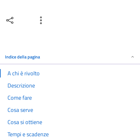
Condividi
Vedi azioni
Indice della pagina
A chi è rivolto
Descrizione
Come fare
Cosa serve
Cosa si ottiene
Tempi e scadenze