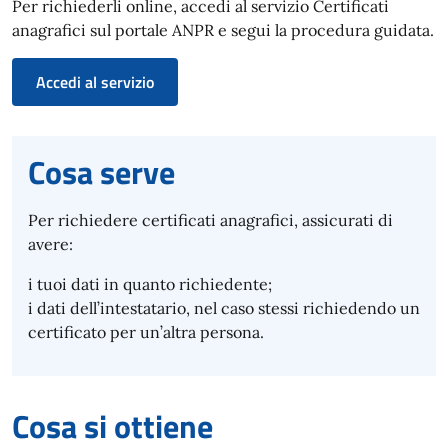
Per richiederli online, accedi al servizio Certificati
anagrafici sul portale ANPR e segui la procedura guidata.
Accedi al servizio
Cosa serve
Per richiedere certificati anagrafici, assicurati di
avere:
i tuoi dati in quanto richiedente;
i dati dell’intestatario, nel caso stessi richiedendo un
certificato per un’altra persona.
Cosa si ottiene