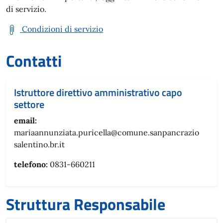
di servizio.
Condizioni di servizio
Contatti
Istruttore direttivo amministrativo capo
settore
email:
mariaannunziata.puricella@comune.sanpancrazio
salentino.br.it
telefono:
0831-660211
Struttura Responsabile