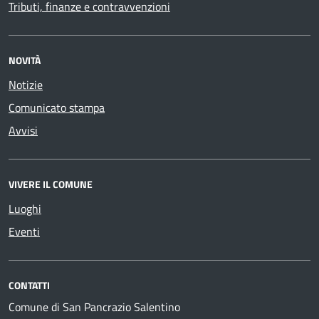
Tributi, finanze e contravvenzioni
NOVITÀ
Notizie
Comunicato stampa
Avvisi
VIVERE IL COMUNE
Luoghi
Eventi
CONTATTI
Comune di San Pancrazio Salentino