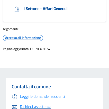
I Settore – Affari Generali
Argomenti:
Accesso all informazione
Pagina aggiornata il 15/03/2024
Contatta il comune
Leggi le domande frequenti
Richiedi assistenza