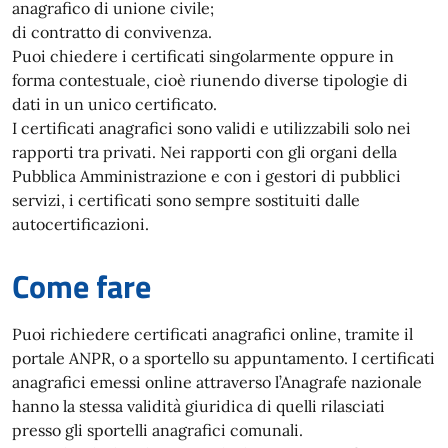
anagrafico di unione civile;
di contratto di convivenza.
Puoi chiedere i certificati singolarmente oppure in
forma contestuale, cioè riunendo diverse tipologie di
dati in un unico certificato.
I certificati anagrafici sono validi e utilizzabili solo nei
rapporti tra privati. Nei rapporti con gli organi della
Pubblica Amministrazione e con i gestori di pubblici
servizi, i certificati sono sempre sostituiti dalle
autocertificazioni.
Come fare
Puoi richiedere certificati anagrafici online, tramite il
portale ANPR, o a sportello su appuntamento. I certificati
anagrafici emessi online attraverso l’Anagrafe nazionale
hanno la stessa validità giuridica di quelli rilasciati
presso gli sportelli anagrafici comunali.