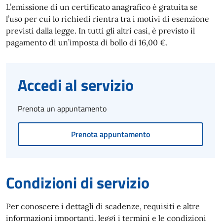
L’emissione di un certificato anagrafico è gratuita se
l’uso per cui lo richiedi rientra tra i motivi di esenzione
previsti dalla legge. In tutti gli altri casi, è previsto il
pagamento di un’imposta di bollo di 16,00 €.
Accedi al servizio
Prenota un appuntamento
Prenota appuntamento
Condizioni di servizio
Per conoscere i dettagli di scadenze, requisiti e altre
informazioni importanti, leggi i termini e le condizioni