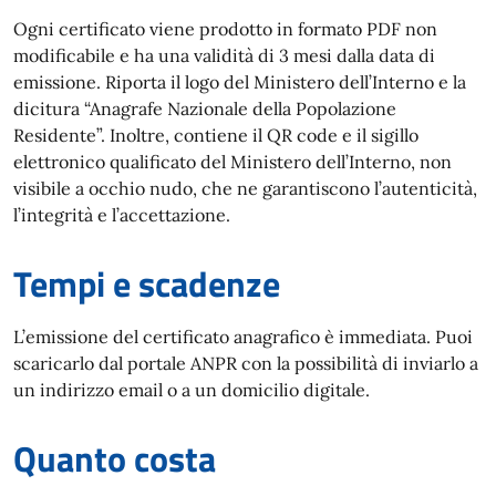
Ogni certificato viene prodotto in formato PDF non
modificabile e ha una validità di 3 mesi dalla data di
emissione. Riporta il logo del Ministero dell’Interno e la
dicitura “Anagrafe Nazionale della Popolazione
Residente”. Inoltre, contiene il QR code e il sigillo
elettronico qualificato del Ministero dell’Interno, non
visibile a occhio nudo, che ne garantiscono l’autenticità,
l’integrità e l’accettazione.
Tempi e scadenze
L’emissione del certificato anagrafico è immediata. Puoi
scaricarlo dal portale ANPR con la possibilità di inviarlo a
un indirizzo email o a un domicilio digitale.
Quanto costa