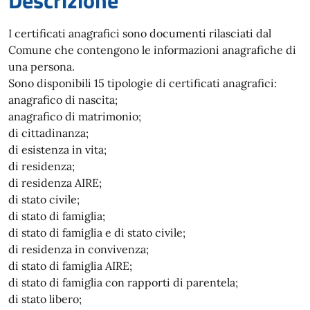
Descrizione
I certificati anagrafici sono documenti rilasciati dal
Comune che contengono le informazioni anagrafiche di
una persona.
Sono disponibili 15 tipologie di certificati anagrafici:
anagrafico di nascita;
anagrafico di matrimonio;
di cittadinanza;
di esistenza in vita;
di residenza;
di residenza AIRE;
di stato civile;
di stato di famiglia;
di stato di famiglia e di stato civile;
di residenza in convivenza;
di stato di famiglia AIRE;
di stato di famiglia con rapporti di parentela;
di stato libero;