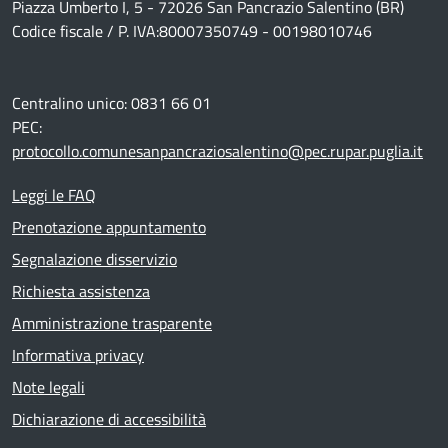
Piazza Umberto I, 5 - 72026 San Pancrazio Salentino (BR)
Codice fiscale / P. IVA:80007350749 - 00198010746
Centralino unico: 0831 66 01
PEC:
protocollo.comunesanpancraziosalentino@pec.rupar.puglia.it
Leggi le FAQ
Prenotazione appuntamento
Segnalazione disservizio
Richiesta assistenza
Amministrazione trasparente
Informativa privacy
Note legali
Dichiarazione di accessibilità