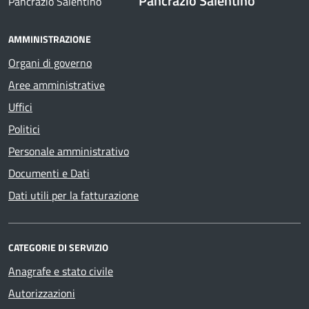
Pancrazio Salentino
AMMINISTRAZIONE
Organi di governo
Aree amministrative
Uffici
Politici
Personale amministrativo
Documenti e Dati
Dati utili per la fatturazione
CATEGORIE DI SERVIZIO
Anagrafe e stato civile
Autorizzazioni