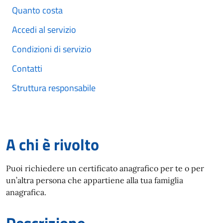
Quanto costa
Accedi al servizio
Condizioni di servizio
Contatti
Struttura responsabile
A chi è rivolto
Puoi richiedere un certificato anagrafico per te o per
un’altra persona che appartiene alla tua famiglia
anagrafica.